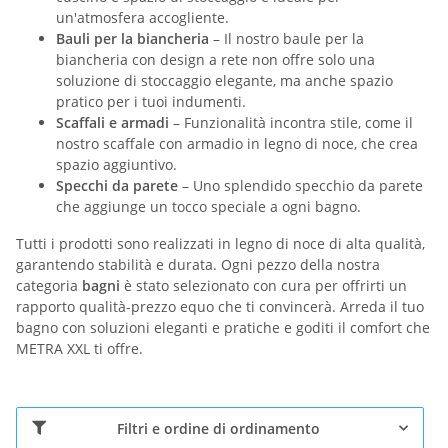
un'atmosfera accogliente.
Bauli per la biancheria
– Il nostro baule per la
biancheria con design a rete non offre solo una
soluzione di stoccaggio elegante, ma anche spazio
pratico per i tuoi indumenti.
Scaffali e armadi
– Funzionalità incontra stile, come il
nostro scaffale con armadio in legno di noce, che crea
spazio aggiuntivo.
Specchi da parete
– Uno splendido specchio da parete
che aggiunge un tocco speciale a ogni bagno.
Tutti i prodotti sono realizzati in legno di noce di alta qualità,
garantendo stabilità e durata. Ogni pezzo della nostra
categoria
bagni
è stato selezionato con cura per offrirti un
rapporto qualità-prezzo equo che ti convincerà. Arreda il tuo
bagno con soluzioni eleganti e pratiche e goditi il comfort che
METRA XXL ti offre.
Filtri e ordine di ordinamento