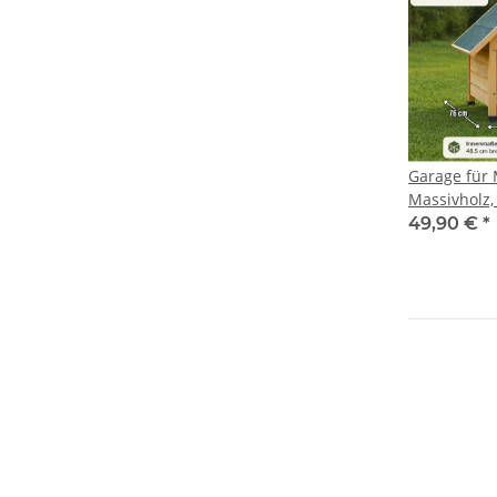
Garage für 
Massivholz,
49,90 €
*