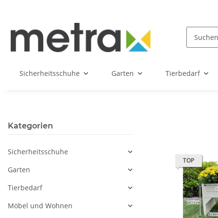
Sicherheitsschuhe
Garten
Tierbedarf
Kategorien
Sicherheitsschuhe
TOP
Garten
Tierbedarf
Möbel und Wohnen