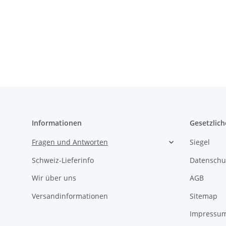
Informationen
Gesetzlich
Fragen und Antworten
Siegel
Schweiz-Lieferinfo
Datenschu
Wir über uns
AGB
Versandinformationen
Sitemap
Impressu