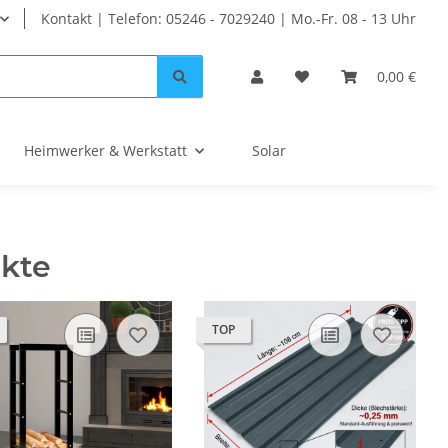
Kontakt | Telefon: 05246 - 7029240 | Mo.-Fr. 08 - 13 Uhr
0,00 €
Heimwerker & Werkstatt
Solar
kte
TOP