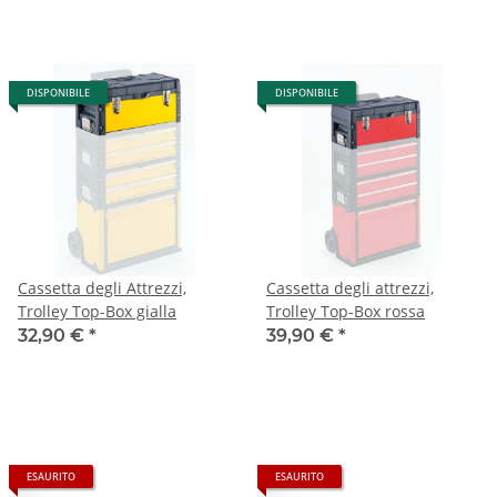
DISPONIBILE
DISPONIBILE
Cassetta degli Attrezzi,
Cassetta degli attrezzi,
Trolley Top-Box gialla
Trolley Top-Box rossa
32,90 €
*
39,90 €
*
ESAURITO
ESAURITO