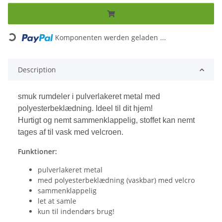
Loading...
Komponenten werden geladen ...
Description
smuk rumdeler i pulverlakeret metal med
polyesterbeklædning. Ideel til dit hjem!
Hurtigt og nemt sammenklappelig, stoffet kan nemt
tages af til vask med velcroen.
Funktioner:
pulverlakeret metal
med polyesterbeklædning (vaskbar) med velcro
sammenklappelig
let at samle
kun til indendørs brug!