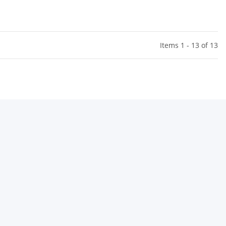
Items 1 - 13 of 13