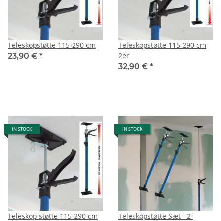
Teleskopstøtte 115-290 cm
Teleskopstøtte 115-290 cm
2er
23,90 €
*
32,90 €
*
IN STOCK
IN STOCK
Teleskop støtte 115-290 cm
Teleskopstøtte Sæt - 2-