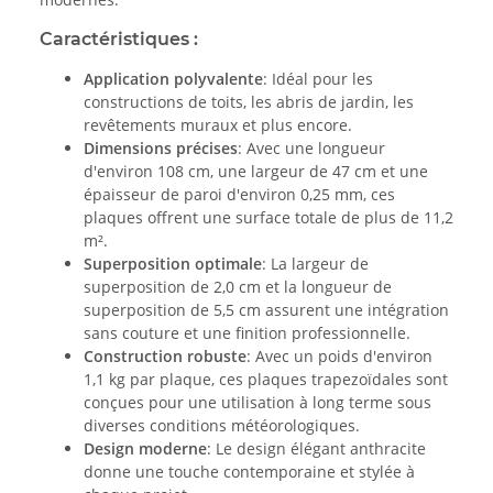
Caractéristiques :
Application polyvalente
: Idéal pour les
constructions de toits, les abris de jardin, les
revêtements muraux et plus encore.
Dimensions précises
: Avec une longueur
d'environ 108 cm, une largeur de 47 cm et une
épaisseur de paroi d'environ 0,25 mm, ces
plaques offrent une surface totale de plus de 11,2
m².
Superposition optimale
: La largeur de
superposition de 2,0 cm et la longueur de
superposition de 5,5 cm assurent une intégration
sans couture et une finition professionnelle.
Construction robuste
: Avec un poids d'environ
1,1 kg par plaque, ces plaques trapezoïdales sont
conçues pour une utilisation à long terme sous
diverses conditions météorologiques.
Design moderne
: Le design élégant anthracite
donne une touche contemporaine et stylée à