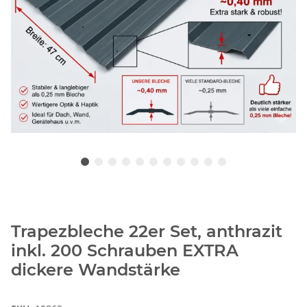
Trapezbleche 22er Set, anthrazit
inkl. 200 Schrauben EXTRA
dickere Wandstärke