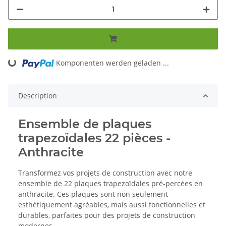
Komponenten werden geladen ...
Loading...
Description
Ensemble de plaques
trapezoïdales 22 pièces -
Anthracite
Transformez vos projets de construction avec notre
ensemble de 22 plaques trapezoïdales pré-percées en
anthracite. Ces plaques sont non seulement
esthétiquement agréables, mais aussi fonctionnelles et
durables, parfaites pour des projets de construction
modernes.