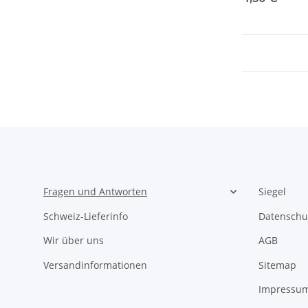
Fragen und Antworten
Siegel
Schweiz-Lieferinfo
Datenschu
Wir über uns
AGB
Versandinformationen
Sitemap
Impressu