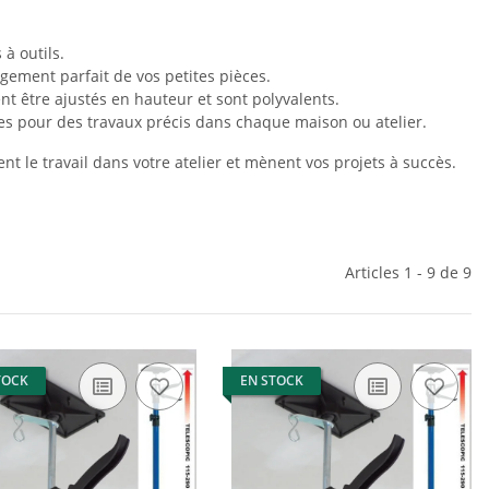
à outils.
gement parfait de vos petites pièces.
nt être ajustés en hauteur et sont polyvalents.
es pour des travaux précis dans chaque maison ou atelier.
nt le travail dans votre atelier et mènent vos projets à succès.
Articles 1 - 9 de 9
TOCK
EN STOCK