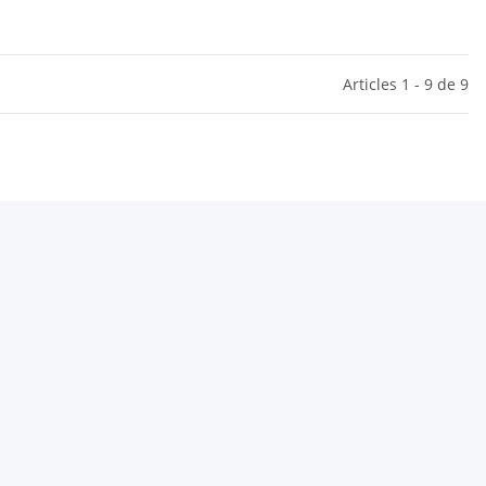
Articles 1 - 9 de 9