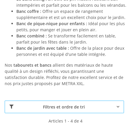
intempéries et parfait pour les balcons ou les vérandas.
Banc coffre :
Offre un espace de rangement
supplémentaire et est un excellent choix pour le jardin.
Banc de pique-nique pour enfants :
Idéal pour les plus
petits, pour manger et jouer en plein air.
Banc combiné :
Se transforme facilement en table,
parfait pour les fêtes dans le jardin.
Banc de jardin avec table :
Offre de la place pour deux
personnes et est équipé d'une table intégrée.
Nos
tabourets et bancs
allient des matériaux de haute
qualité à un design réfléchi, vous garantissant une
satisfaction durable. Profitez de notre excellent service et de
nos prix justes proposés par METRA XXL.
Filtres et ordre de tri
Articles 1 - 4 de 4