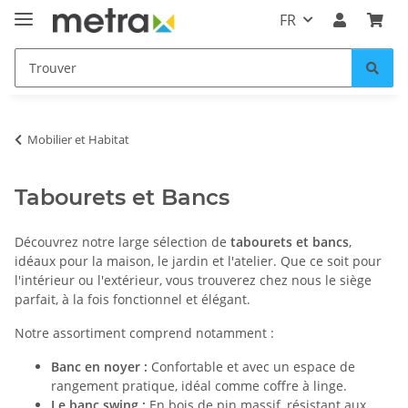
FR
Mobilier et Habitat
Tabourets et Bancs
Découvrez notre large sélection de
tabourets et bancs
,
idéaux pour la maison, le jardin et l'atelier. Que ce soit pour
l'intérieur ou l'extérieur, vous trouverez chez nous le siège
parfait, à la fois fonctionnel et élégant.
Notre assortiment comprend notamment :
Banc en noyer :
Confortable et avec un espace de
rangement pratique, idéal comme coffre à linge.
Le banc swing :
En bois de pin massif, résistant aux