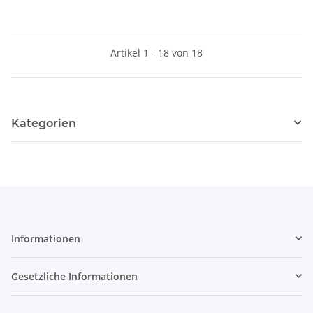
Artikel 1 - 18 von 18
Kategorien
Informationen
Gesetzliche Informationen