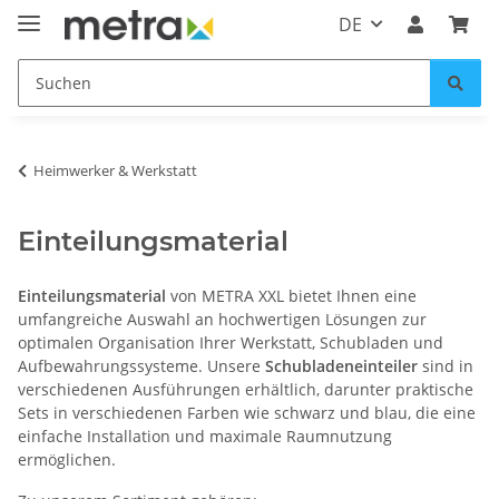
DE
Heimwerker & Werkstatt
Einteilungsmaterial
Einteilungsmaterial
von METRA XXL bietet Ihnen eine
umfangreiche Auswahl an hochwertigen Lösungen zur
optimalen Organisation Ihrer Werkstatt, Schubladen und
Aufbewahrungssysteme. Unsere
Schubladeneinteiler
sind in
verschiedenen Ausführungen erhältlich, darunter praktische
Sets in verschiedenen Farben wie schwarz und blau, die eine
einfache Installation und maximale Raumnutzung
ermöglichen.