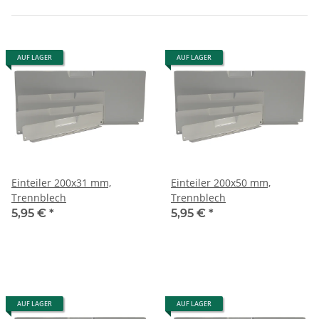
AUF LAGER
AUF LAGER
Einteiler 200x31 mm,
Einteiler 200x50 mm,
Trennblech
Trennblech
5,95 €
*
5,95 €
*
AUF LAGER
AUF LAGER