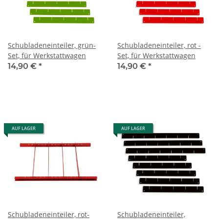
Schubladeneinteiler, grün-
Schubladeneinteiler, rot -
Set, für Werkstattwagen
Set, für Werkstattwagen
14,90 €
*
14,90 €
*
AUF LAGER
AUF LAGER
Schubladeneinteiler, rot-
Schubladeneinteiler,