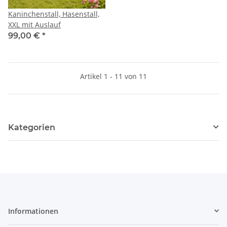
Kaninchenstall, Hasenstall,
XXL mit Auslauf
99,00 €
*
Artikel 1 - 11 von 11
Kategorien
Informationen