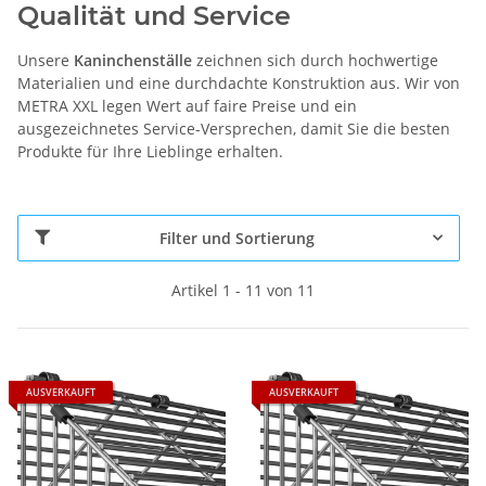
Qualität und Service
Unsere
Kaninchenställe
zeichnen sich durch hochwertige
Materialien und eine durchdachte Konstruktion aus. Wir von
METRA XXL legen Wert auf faire Preise und ein
ausgezeichnetes Service-Versprechen, damit Sie die besten
Produkte für Ihre Lieblinge erhalten.
Filter und Sortierung
Artikel 1 - 11 von 11
AUSVERKAUFT
AUSVERKAUFT