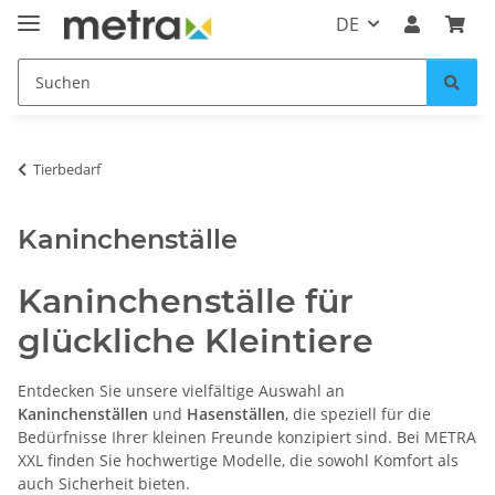
DE
Tierbedarf
Kaninchenställe
Kaninchenställe für
glückliche Kleintiere
Entdecken Sie unsere vielfältige Auswahl an
Kaninchenställen
und
Hasenställen
, die speziell für die
Bedürfnisse Ihrer kleinen Freunde konzipiert sind. Bei METRA
XXL finden Sie hochwertige Modelle, die sowohl Komfort als
auch Sicherheit bieten.