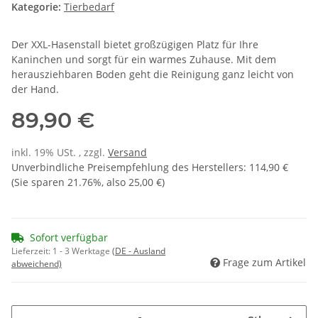
Kategorie:
Tierbedarf
Der XXL-Hasenstall bietet großzügigen Platz für Ihre
Kaninchen und sorgt für ein warmes Zuhause. Mit dem
herausziehbaren Boden geht die Reinigung ganz leicht von
der Hand.
89,90 €
inkl. 19% USt. , zzgl.
Versand
Unverbindliche Preisempfehlung des Herstellers
:
114,90 €
(Sie sparen
21.76%
, also
25,00 €
)
Sofort verfügbar
Lieferzeit:
1 - 3 Werktage
(DE - Ausland
Frage zum Artikel
abweichend)