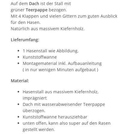
Auf dem
Dach
ist der Stall mit
grüner
Teerpappe
bezogen.
Mit 4 Klappen und vielen Gittern zum guten Ausblick
für den Hasen.
Natürlich aus massivem Kiefernholz.
Lieferumfang:
1 Hasenstall wie Abbildung.
Kunststoffwanne
Montagematerial inkl. Aufbauanleitung
( in nur wenigen Minuten aufgebaut )
Material:
Hasenstall aus massivem Kiefernholz,
imprägniert
Dach mit wasserabweisender Teerpappe
überzogen.
Kunststoffwanne herausziehbar
unten offen, kann also super auf den Rasen
gestellt werden.