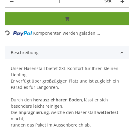
Stk
Loading...
Komponenten werden geladen ...
Beschreibung
Unser Hasenstall bietet XXL-Komfort für Ihren kleinen
Liebling.
Er verfügt über großzügigen Platz und ist zugleich ein
Paradies für Langohren.
Durch den
herausziehbaren Boden
, lässt er sich
besonders leicht reinigen.
Die
Imprägnierung
, welche den Hasenstall
wetterfest
macht,
runden das Paket im Aussenbereich ab.