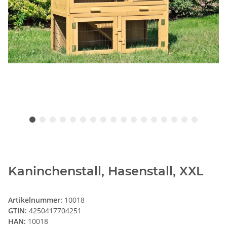
Kaninchenstall, Hasenstall, XXL
Artikelnummer:
10018
GTIN:
4250417704251
HAN:
10018