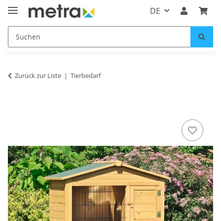
DE
Zurück zur Liste
Tierbedarf