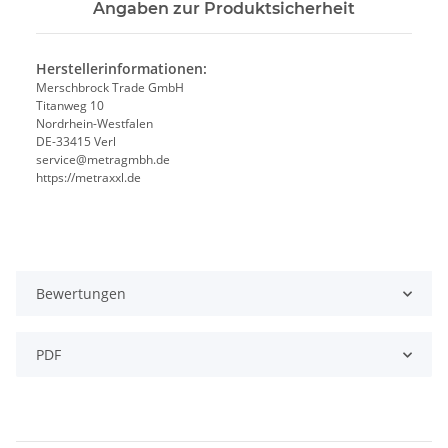
Angaben zur Produktsicherheit
Herstellerinformationen:
Merschbrock Trade GmbH
Titanweg 10
Nordrhein-Westfalen
DE-33415 Verl
service@metragmbh.de
https://metraxxl.de
Bewertungen
PDF