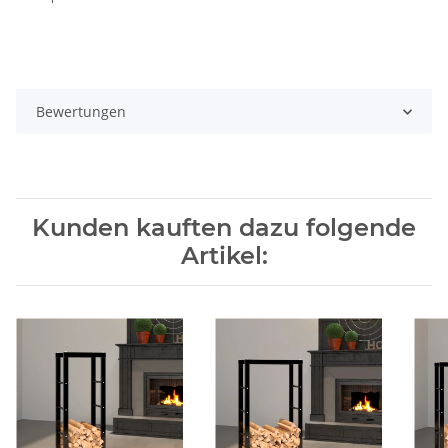
Bewertungen
Kunden kauften dazu folgende
Artikel: