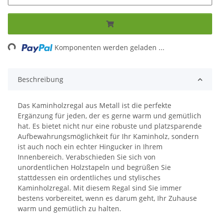
ding...
Komponenten werden geladen ...
Beschreibung
Das Kaminholzregal aus Metall ist die perfekte
Ergänzung für jeden, der es gerne warm und gemütlich
hat. Es bietet nicht nur eine robuste und platzsparende
Aufbewahrungsmöglichkeit für Ihr Kaminholz, sondern
ist auch noch ein echter Hingucker in Ihrem
Innenbereich. Verabschieden Sie sich von
unordentlichen Holzstapeln und begrüßen Sie
stattdessen ein ordentliches und stylisches
Kaminholzregal. Mit diesem Regal sind Sie immer
bestens vorbereitet, wenn es darum geht, Ihr Zuhause
warm und gemütlich zu halten.