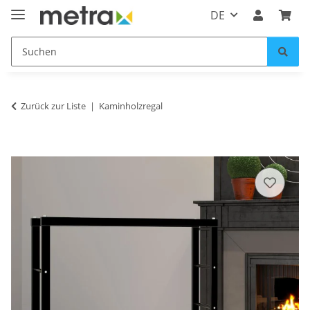
DE
Zurück zur Liste
Kaminholzregal