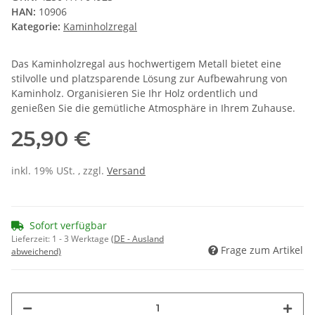
HAN:
10906
Kategorie:
Kaminholzregal
Das Kaminholzregal aus hochwertigem Metall bietet eine
stilvolle und platzsparende Lösung zur Aufbewahrung von
Kaminholz. Organisieren Sie Ihr Holz ordentlich und
genießen Sie die gemütliche Atmosphäre in Ihrem Zuhause.
25,90 €
inkl. 19% USt. , zzgl.
Versand
Sofort verfügbar
Lieferzeit:
1 - 3 Werktage
(DE - Ausland
Frage zum Artikel
abweichend)