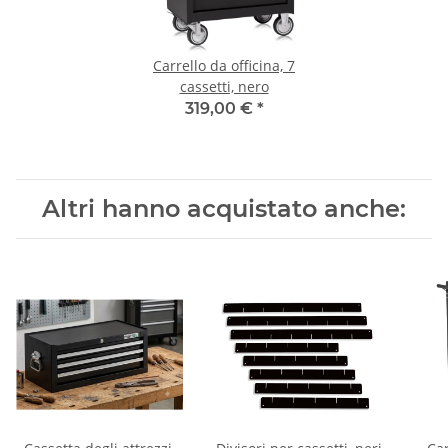
Carrello da officina, 7
cassetti, nero
319,00 €
*
Altri hanno acquistato anche: