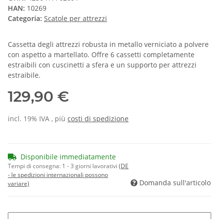
HAN:
10269
Categoria:
Scatole per attrezzi
Cassetta degli attrezzi robusta in metallo verniciato a polvere
con aspetto a martellato. Offre 6 cassetti completamente
estraibili con cuscinetti a sfera e un supporto per attrezzi
estraibile.
129,90 €
incl. 19% IVA , più
costi di spedizione
Disponibile immediatamente
Tempi di consegna:
1 - 3 giorni lavorativi
(DE
- le spedizioni internazionali possono
Domanda sull'articolo
variare)