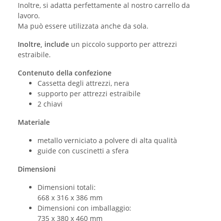
Inoltre, si adatta perfettamente al nostro carrello da
lavoro.
Ma può essere utilizzata anche da sola.
Inoltre, include
un piccolo supporto per attrezzi
estraibile.
Contenuto della confezione
Cassetta degli attrezzi, nera
supporto per attrezzi estraibile
2 chiavi
Materiale
metallo verniciato a polvere di alta qualità
guide con cuscinetti a sfera
Dimensioni
Dimensioni totali:
668 x 316 x 386 mm
Dimensioni con imballaggio:
735 x 380 x 460 mm