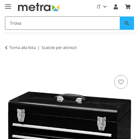
IT
Torna alla lista
Scatole per attrezzi