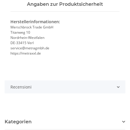
Angaben zur Produktsicherheit
Herstellerinformationen:
Merschbrock Trade GmbH
Titanweg 10
Nordrhein-Westfalen
DE-33415 Verl
service@metragmbh.de
https://metraxxl.de
Recensioni
Kategorien