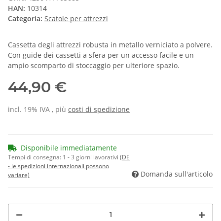
HAN:
10314
Categoria:
Scatole per attrezzi
Cassetta degli attrezzi robusta in metallo verniciato a polvere.
Con guide dei cassetti a sfera per un accesso facile e un
ampio scomparto di stoccaggio per ulteriore spazio.
44,90 €
incl. 19% IVA , più
costi di spedizione
Disponibile immediatamente
Tempi di consegna:
1 - 3 giorni lavorativi
(DE
- le spedizioni internazionali possono
Domanda sull'articolo
variare)