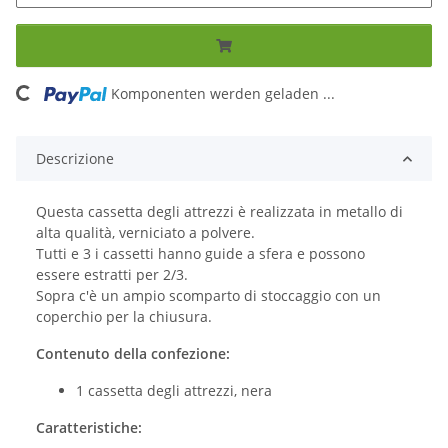
oading...
Komponenten werden geladen ...
Descrizione
Questa cassetta degli attrezzi è realizzata in metallo di
alta qualità, verniciato a polvere.
Tutti e 3 i cassetti hanno guide a sfera e possono
essere estratti per 2/3.
Sopra c'è un ampio scomparto di stoccaggio con un
coperchio per la chiusura.
Contenuto della confezione:
1 cassetta degli attrezzi, nera
Caratteristiche: