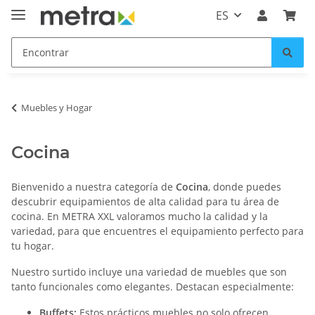
ES
Muebles y Hogar
Cocina
Bienvenido a nuestra categoría de
Cocina
, donde puedes
descubrir equipamientos de alta calidad para tu área de
cocina. En METRA XXL valoramos mucho la calidad y la
variedad, para que encuentres el equipamiento perfecto para
tu hogar.
Nuestro surtido incluye una variedad de muebles que son
tanto funcionales como elegantes. Destacan especialmente:
Buffets:
Estos prácticos muebles no solo ofrecen