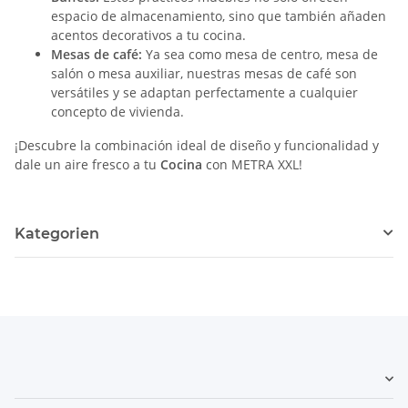
espacio de almacenamiento, sino que también añaden
acentos decorativos a tu cocina.
Mesas de café:
Ya sea como mesa de centro, mesa de
salón o mesa auxiliar, nuestras mesas de café son
versátiles y se adaptan perfectamente a cualquier
concepto de vivienda.
¡Descubre la combinación ideal de diseño y funcionalidad y
dale un aire fresco a tu
Cocina
con METRA XXL!
Kategorien