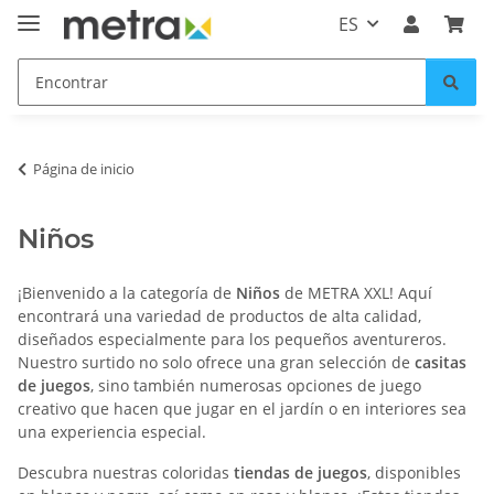
ES
Página de inicio
Niños
¡Bienvenido a la categoría de
Niños
de METRA XXL! Aquí
encontrará una variedad de productos de alta calidad,
diseñados especialmente para los pequeños aventureros.
Nuestro surtido no solo ofrece una gran selección de
casitas
de juegos
, sino también numerosas opciones de juego
creativo que hacen que jugar en el jardín o en interiores sea
una experiencia especial.
Descubra nuestras coloridas
tiendas de juegos
, disponibles