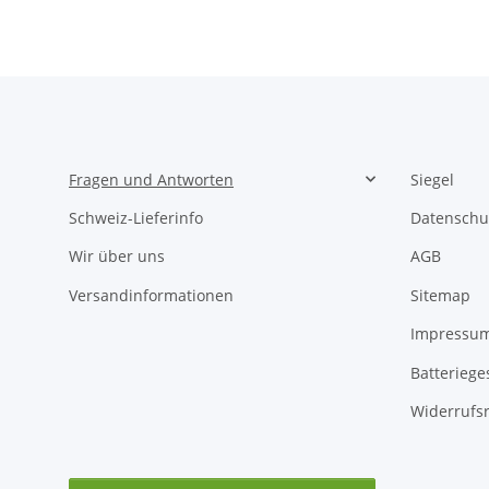
Fragen und Antworten
Siegel
Schweiz-Lieferinfo
Datenschu
Wir über uns
AGB
Versandinformationen
Sitemap
Impressu
Batteriege
Widerrufs