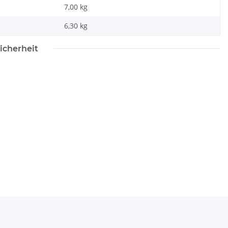
7,00 kg
6,30
kg
icherheit