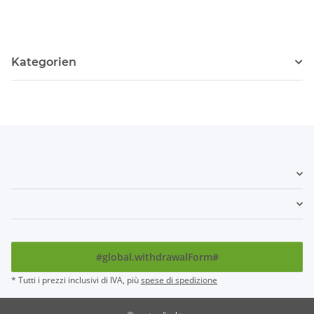
Kategorien
#global.withdrawalForm#
* Tutti i prezzi inclusivi di IVA, più
spese di spedizione