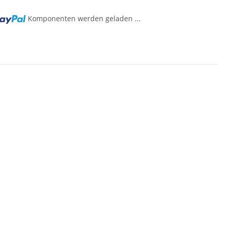
Komponenten werden geladen ...