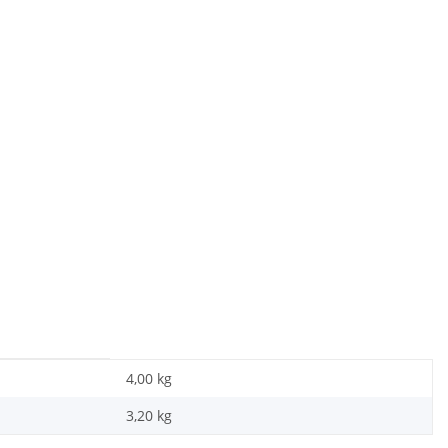
4,00 kg
3,20
kg