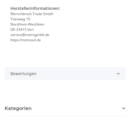
Herstellerinformationen:
Merschbrock Trade GmbH
Titanweg 10
Nordrhein-Westfalen
DE-33415 Verl
service@metragmbh.de
https://metraxxl.de
Bewertungen
Kategorien