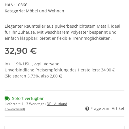
HAN:
10366
Kategorie:
Möbel und Wohnen
Eleganter Raumteiler aus pulverbeschichtetem Metall, ideal
für Ihr Zuhause. Mit waschbarem Polyester bespannt und
einfach klappbar, bietet er flexible Trennmöglichkeiten.
32,90 €
inkl. 19% USt. , zzgl.
Versand
Unverbindliche Preisempfehlung des Herstellers
:
34,90 €
(Sie sparen
5.73%
, also
2,00 €
)
Sofort verfügbar
Lieferzeit:
1 - 3 Werktage
(DE - Ausland
Frage zum Artikel
abweichend)