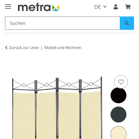
DE
Zurück zur Liste
Möbel und Wohnen