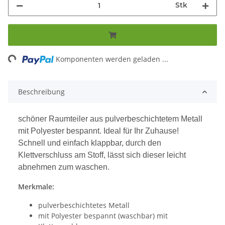
Stk
ng...
Komponenten werden geladen ...
Beschreibung
schöner Raumteiler aus pulverbeschichtetem Metall
mit Polyester bespannt. Ideal für Ihr Zuhause!
Schnell und einfach klappbar, durch den
Klettverschluss am Stoff, lässt sich dieser leicht
abnehmen zum waschen.
Merkmale:
pulverbeschichtetes Metall
mit Polyester bespannt (waschbar) mit