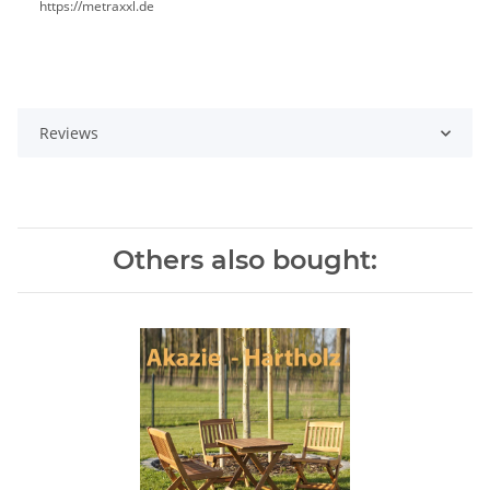
https://metraxxl.de
Reviews
Others also bought: