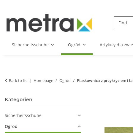
Sicherheitsschuhe
Ogród
Artykuły dla zwie
Back to list
Homepage
Ogród
Piaskownica z przykryciem i 
Kategorien
Sicherheitsschuhe
Ogród