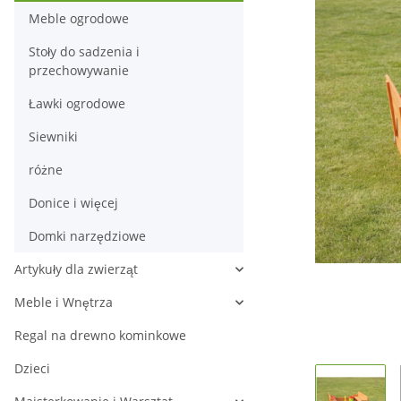
Meble ogrodowe
Stoły do sadzenia i
przechowywanie
Ławki ogrodowe
Siewniki
różne
Donice i więcej
Domki narzędziowe
Artykuły dla zwierząt
Meble i Wnętrza
Regal na drewno kominkowe
Dzieci