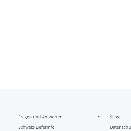
Fragen und Antworten
Siegel
Schweiz-Lieferinfo
Datenschu