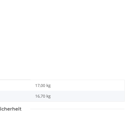
17,00 kg
16,70
kg
icherheit