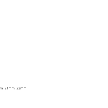
mm, 21mm, 22mm