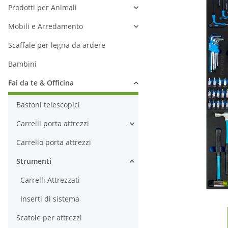
Prodotti per Animali
Mobili e Arredamento
Scaffale per legna da ardere
Bambini
Fai da te & Officina
Bastoni telescopici
Carrelli porta attrezzi
Carrello porta attrezzi
Strumenti
Carrelli Attrezzati
Inserti di sistema
Scatole per attrezzi