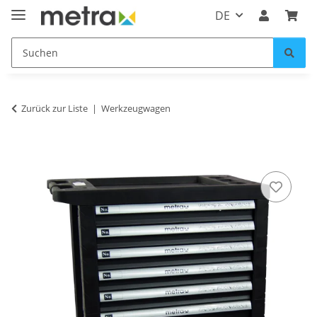
DE
Zurück zur Liste
Werkzeugwagen