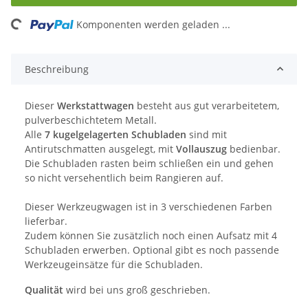
ng...
Komponenten werden geladen ...
Beschreibung
Dieser
Werkstattwagen
besteht aus gut verarbeitetem,
pulverbeschichtetem Metall.
Alle
7 kugelgelagerten Schubladen
sind mit
Antirutschmatten ausgelegt, mit
Vollauszug
bedienbar.
Die Schubladen rasten beim schließen ein und gehen
so nicht versehentlich beim Rangieren auf.
Dieser Werkzeugwagen ist in 3 verschiedenen Farben
lieferbar.
Zudem können Sie zusätzlich noch einen Aufsatz mit 4
Schubladen erwerben. Optional gibt es noch passende
Werkzeugeinsätze für die Schubladen.
Qualität
wird bei uns groß geschrieben.