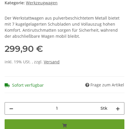
Kategorie:
Werkzeugwagen
Der Werkstattwagen aus pulverbeschichtetem Metall bietet
mit 7 kugelgelagerten Schubladen und Vollauszug hohen
Komfort. Antirutschmatten sorgen für Sicherheit, während
der abschließbare Wagen mobil bleibt.
299,90 €
inkl. 19% USt. , zzgl.
Versand
Frage zum Artikel
Sofort verfügbar
Stk