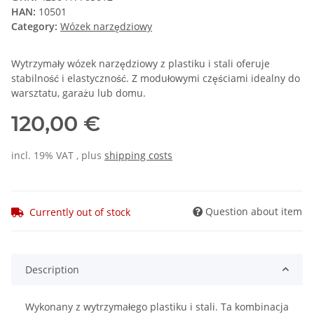
HAN:
10501
Category:
Wózek narzędziowy
Wytrzymały wózek narzędziowy z plastiku i stali oferuje
stabilność i elastyczność. Z modułowymi częściami idealny do
warsztatu, garażu lub domu.
120,00 €
incl. 19% VAT , plus
shipping costs
Question about item
Currently out of stock
Description
Wykonany z wytrzymałego plastiku i stali. Ta kombinacja