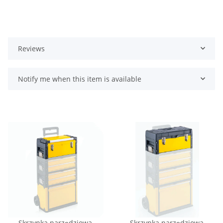
Reviews
Notify me when this item is available
Skrzynka narzędziowa,
Skrzynka narzędziowa,