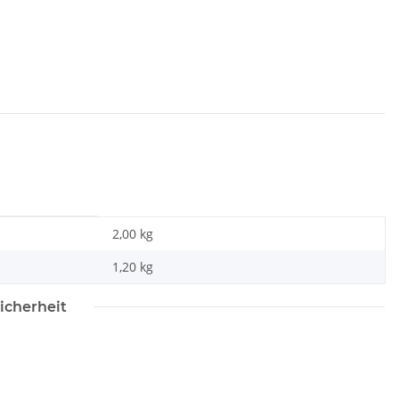
2,00 kg
1,20
kg
icherheit