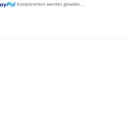
Komponenten werden geladen ...