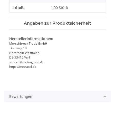
Inhalt:
1,00 Stück
Angaben zur Produktsicherheit
Herstellerinformationen:
Merschbrock Trade GmbH
Titanweg 10
Nordrhein-Westfalen
DE-33415 Verl
service@metragmbh.de
https://metraxxl.de
Bewertungen