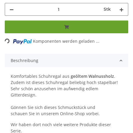
Stk
Loading...
Komponenten werden geladen ...
Beschreibung
Komfortables Schuhregal aus
geöltem Walnussholz
.
Zudem ist dieses Schuhregal beliebig hoch stapelbar!
Sehr schön anzusehen im aufwendig edlem
Gitterdesign.
Gönnen Sie sich dieses Schmuckstück und
schauen Sie in unserem Online-Shop vorbei.
Wir haben dort noch viele weitere Produkte dieser
Serie.