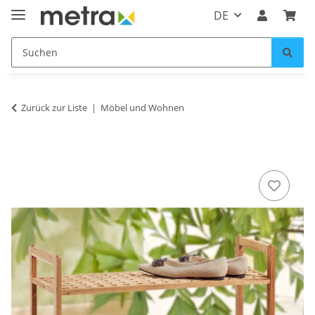
DE
Zurück zur Liste
Möbel und Wohnen