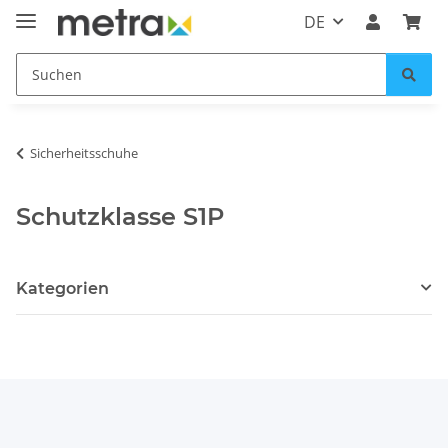
DE
Sicherheitsschuhe
Schutzklasse S1P
Kategorien