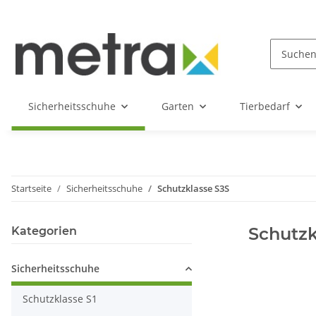
Sicherheitsschuhe
Garten
Tierbedarf
Startseite
Sicherheitsschuhe
Schutzklasse S3S
Schutzk
Kategorien
Sicherheitsschuhe
Schutzklasse S1