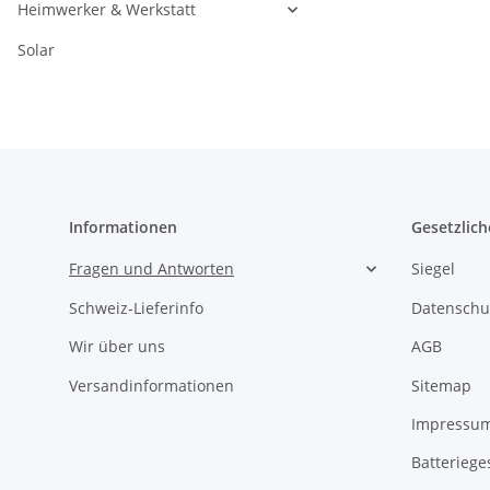
Heimwerker & Werkstatt
Solar
Informationen
Gesetzlich
Fragen und Antworten
Siegel
Schweiz-Lieferinfo
Datenschu
Wir über uns
AGB
Versandinformationen
Sitemap
Impressu
Batteriege