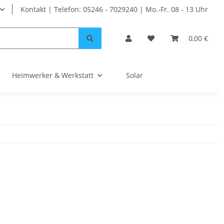
Kontakt | Telefon: 05246 - 7029240 | Mo.-Fr. 08 - 13 Uhr
0,00 €
Heimwerker & Werkstatt
Solar