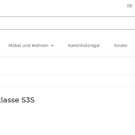
DE
Möbel und Wohnen
Kaminholzregal
Kinder
lasse S3S