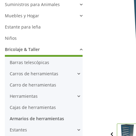
Suministros para Animales
Muebles y Hogar
Estante para leña
Niños
Bricolaje & Taller
Barras telescópicas
Carros de herramientas
Carro de herramientas
Herramientas
Cajas de herramientas
Armarios de herramientas
Estantes