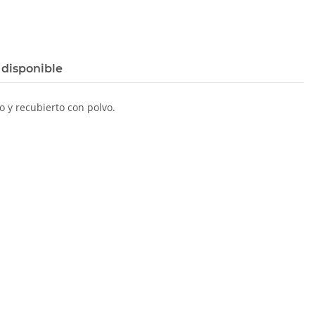
 disponible
o y recubierto con polvo.