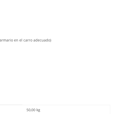
 armario en el carro adecuado)
50,00 kg