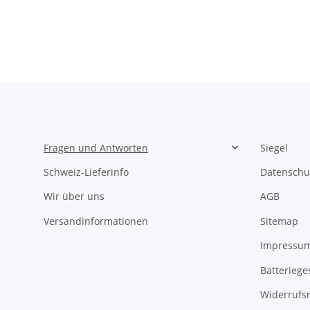
Fragen und Antworten
Siegel
Schweiz-Lieferinfo
Datenschu
Wir über uns
AGB
Versandinformationen
Sitemap
Impressu
Batteriege
Widerrufs