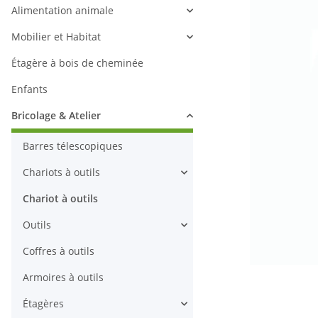
Alimentation animale
Mobilier et Habitat
Étagère à bois de cheminée
Enfants
Bricolage & Atelier
Barres télescopiques
Chariots à outils
Chariot à outils
Outils
Coffres à outils
Armoires à outils
Étagères