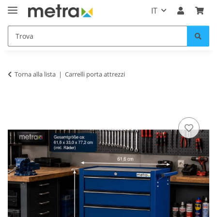
IT
Torna alla lista
Carrelli porta attrezzi