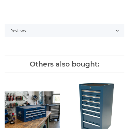
Reviews
Others also bought: