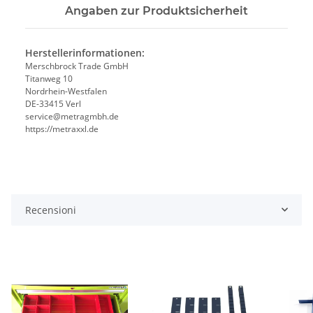
Angaben zur Produktsicherheit
Herstellerinformationen:
Merschbrock Trade GmbH
Titanweg 10
Nordrhein-Westfalen
DE-33415 Verl
service@metragmbh.de
https://metraxxl.de
Recensioni