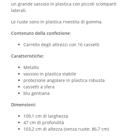
un grande vassoio in plastica con piccoli scomparti
laterali.
Le ruote sono in plastica rivestita di gomma.
Contenuto della confezione:
Carrello degli attrezzi con 16 cassetti
Caratteristiche:
Metallo
vassoio in plastica stabile
protezione angolare in plastica robusta
cassetti a sfera
blu gentiana
Dimensioni:
109,1 cm di larghezza
47 cm di profondità
103,2 cm di altezza (senza ruote: 86,7 cm)