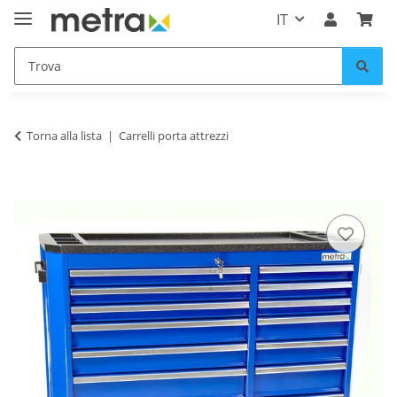
IT
Torna alla lista
Carrelli porta attrezzi