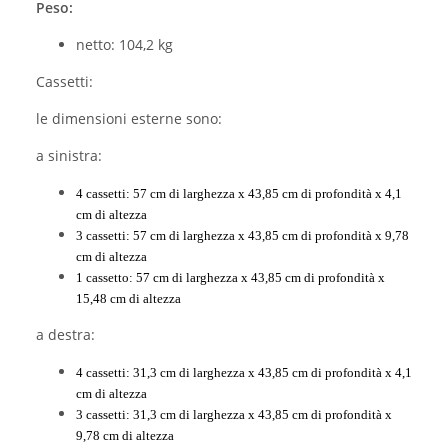
Peso:
netto: 104,2 kg
Cassetti:
le dimensioni esterne sono:
a sinistra:
4 cassetti: 57 cm di larghezza x 43,85 cm di profondità x 4,1
cm di altezza
3 cassetti: 57 cm di larghezza x 43,85 cm di profondità x 9,78
cm di altezza
1 cassetto: 57 cm di larghezza x 43,85 cm di profondità x
15,48 cm di altezza
a destra:
4 cassetti: 31,3 cm di larghezza x 43,85 cm di profondità x 4,1
cm di altezza
3 cassetti: 31,3 cm di larghezza x 43,85 cm di profondità x
9,78 cm di altezza