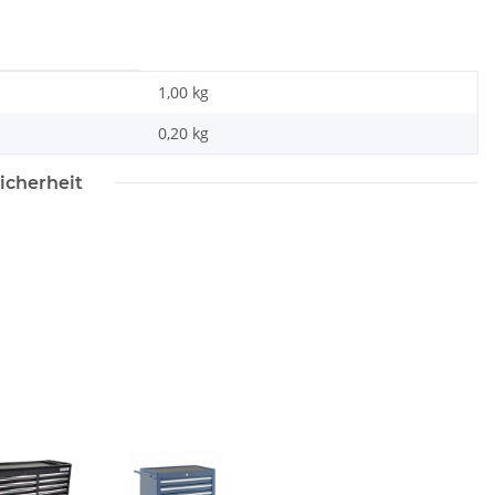
1,00 kg
0,20
kg
icherheit