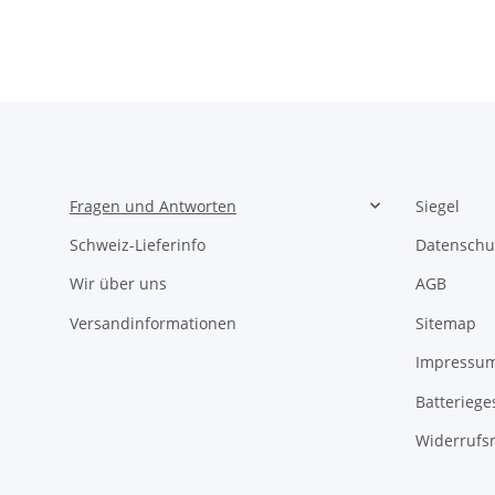
Fragen und Antworten
Siegel
Schweiz-Lieferinfo
Datenschu
Wir über uns
AGB
Versandinformationen
Sitemap
Impressu
Batteriege
Widerrufs