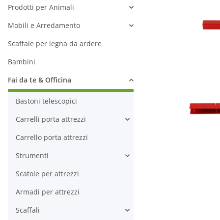
Prodotti per Animali
Mobili e Arredamento
Scaffale per legna da ardere
Bambini
Fai da te & Officina
Bastoni telescopici
Carrelli porta attrezzi
Carrello porta attrezzi
Strumenti
Scatole per attrezzi
Armadi per attrezzi
Scaffali