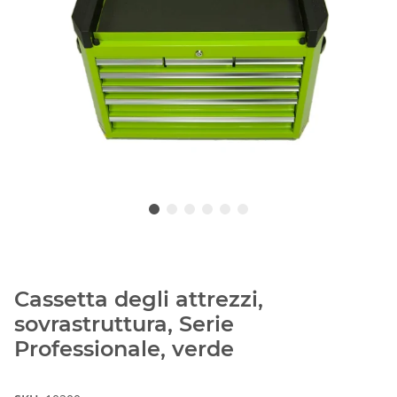
Cassetta degli attrezzi,
sovrastruttura, Serie
Professionale, verde