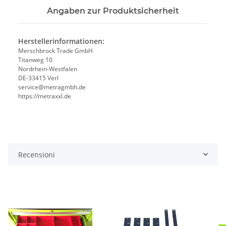
Angaben zur Produktsicherheit
Herstellerinformationen:
Merschbrock Trade GmbH
Titanweg 10
Nordrhein-Westfalen
DE-33415 Verl
service@metragmbh.de
https://metraxxl.de
Recensioni