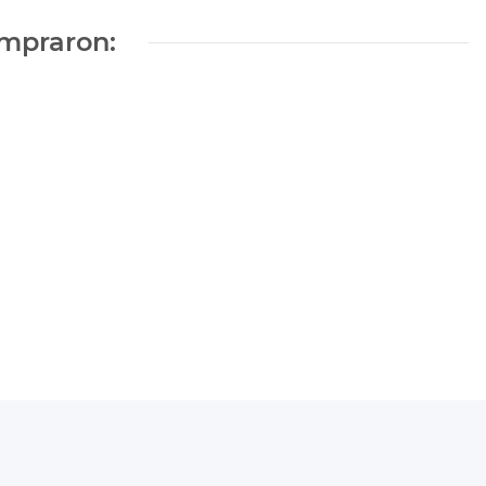
mpraron: