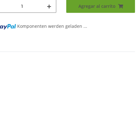
Agregar al carrito
Komponenten werden geladen ...