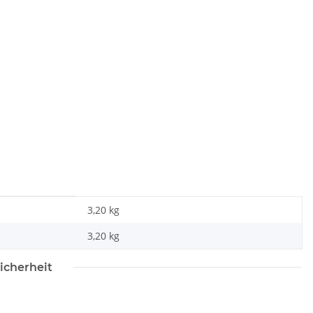
3,20 kg
3,20
kg
icherheit