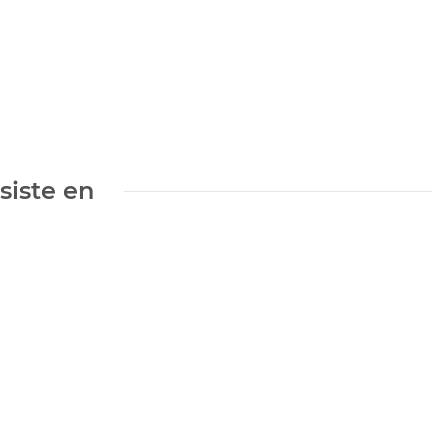
siste en