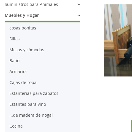
Suministros para Animales
Muebles y Hogar
cosas bonitas
Sillas
Mesas y cómodas
Baño
Armarios
Cajas de ropa
Estanterías para zapatos
Estantes para vino
...de madera de nogal
Cocina