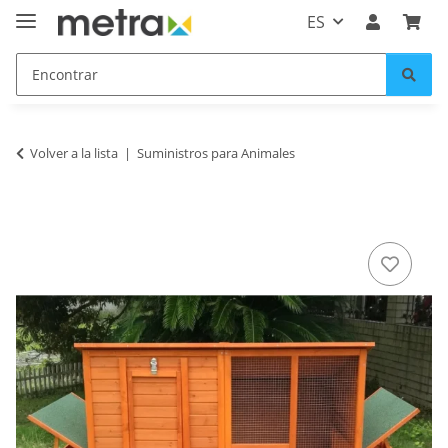
ES
Volver a la lista
Suministros para Animales