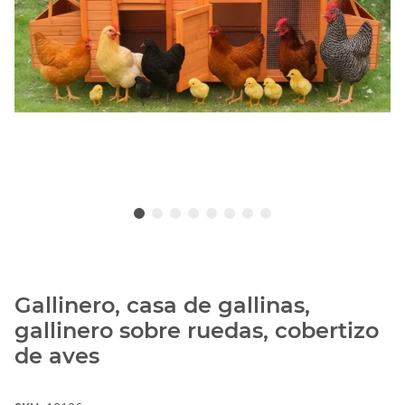
Gallinero, casa de gallinas,
gallinero sobre ruedas, cobertizo
de aves