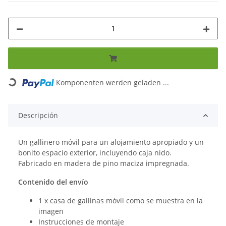
Loading...
Komponenten werden geladen ...
Descripción
Un gallinero móvil para un alojamiento apropiado y un
bonito espacio exterior, incluyendo caja nido.
Fabricado en madera de pino maciza impregnada.
Contenido del envío
1 x casa de gallinas móvil como se muestra en la
imagen
Instrucciones de montaje