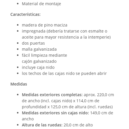
Material de montaje
Características:
madera de pino maciza
impregnada (debería tratarse con esmalte o
aceite para mayor resistencia a la intemperie)
dos puertas
malla galvanizada
fácil limpieza mediante
cajón galvanizado
incluye caja nido
los techos de las cajas nido se pueden abrir
Medidas
Medidas exteriores completas:
aprox. 220,0 cm
de ancho (incl. cajas nido) x 114,0 cm de
profundidad x 125,0 cm de altura (incl. ruedas)
Medidas exteriores sin cajas nido:
149,0 cm de
ancho
Altura de las ruedas:
20,0 cm de alto