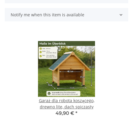
Notify me when this item is available
Garaż dla robota koszącego,
drewno lite, dach spiczasty
49,90 €
*