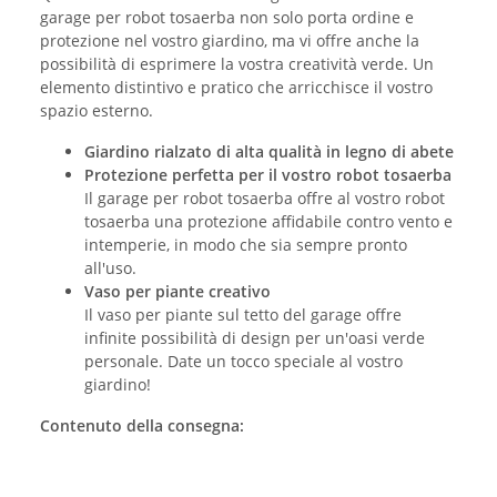
garage per robot tosaerba non solo porta ordine e
protezione nel vostro giardino, ma vi offre anche la
possibilità di esprimere la vostra creatività verde. Un
elemento distintivo e pratico che arricchisce il vostro
spazio esterno.
Giardino rialzato di alta qualità in legno di abete
Protezione perfetta per il vostro robot tosaerba
Il garage per robot tosaerba offre al vostro robot
tosaerba una protezione affidabile contro vento e
intemperie, in modo che sia sempre pronto
all'uso.
Vaso per piante creativo
Il vaso per piante sul tetto del garage offre
infinite possibilità di design per un'oasi verde
personale. Date un tocco speciale al vostro
giardino!
Contenuto della consegna: