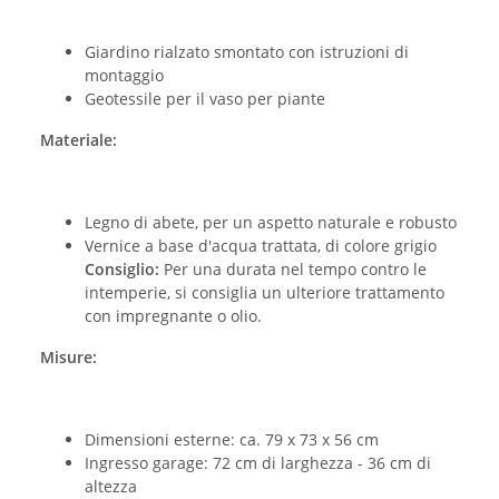
Giardino rialzato smontato con istruzioni di
montaggio
Geotessile per il vaso per piante
Materiale:
Legno di abete, per un aspetto naturale e robusto
Vernice a base d'acqua trattata, di colore grigio
Consiglio:
Per una durata nel tempo contro le
intemperie, si consiglia un ulteriore trattamento
con impregnante o olio.
Misure:
Dimensioni esterne: ca. 79 x 73 x 56 cm
Ingresso garage: 72 cm di larghezza - 36 cm di
altezza