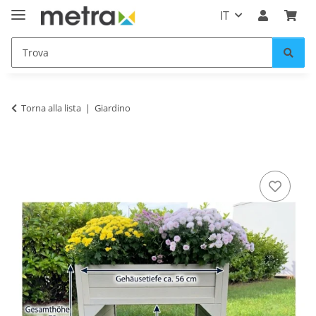
IT
Torna alla lista
Giardino