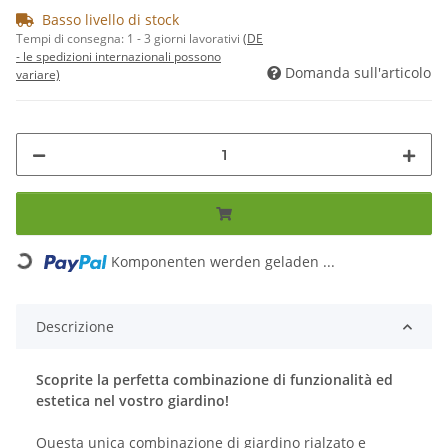
Basso livello di stock
Tempi di consegna:
1 - 3 giorni lavorativi
(DE
- le spedizioni internazionali possono
Domanda sull'articolo
variare)
Komponenten werden geladen ...
Loading...
Descrizione
Scoprite la perfetta combinazione di funzionalità ed
estetica nel vostro giardino!
Questa unica combinazione di giardino rialzato e