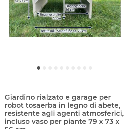
Giardino rialzato e garage per
robot tosaerba in legno di abete,
resistente agli agenti atmosferici,
incluso vaso per piante 79 x 73 x