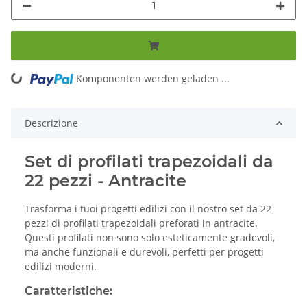
Komponenten werden geladen ...
Loading...
Descrizione
Set di profilati trapezoidali da
22 pezzi - Antracite
Trasforma i tuoi progetti edilizi con il nostro set da 22
pezzi di profilati trapezoidali preforati in antracite.
Questi profilati non sono solo esteticamente gradevoli,
ma anche funzionali e durevoli, perfetti per progetti
edilizi moderni.
Caratteristiche: