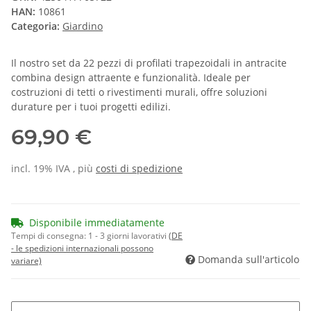
HAN:
10861
Categoria:
Giardino
Il nostro set da 22 pezzi di profilati trapezoidali in antracite
combina design attraente e funzionalità. Ideale per
costruzioni di tetti o rivestimenti murali, offre soluzioni
durature per i tuoi progetti edilizi.
69,90 €
incl. 19% IVA , più
costi di spedizione
Disponibile immediatamente
Tempi di consegna:
1 - 3 giorni lavorativi
(DE
- le spedizioni internazionali possono
Domanda sull'articolo
variare)