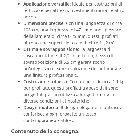
Applicazione versatile
: Ideale per costruzioni di
tetti, case per attrezzi, rivestimenti murali e altro
ancora.
Dimensioni precise
: Con una lunghezza di circa
108 cm, una larghezza di 47 cm e uno spessore
della lamiera di circa 0,25 mm, questi profilati
offrono una superficie totale di oltre 11,2 m².
Ottimale sovrapposizione
: La larghezza di
sovrapposizione di 2,0 cm e la lunghezza di
sovrapposizione di 5,5 cm garantiscono
un'integrazione senza soluzione di continuità e
una finitura professionale.
Costruzione robusta
: Con un peso di circa 1,1 kg
per profilato, questi profilati trapezoidali sono
progettati per un utilizzo a lungo termine in
diverse condizioni atmosferiche.
Design moderno
: Il design elegante in antracite
conferisce a ogni progetto un tocco
contemporaneo e stiloso.
Contenuto della consegna: