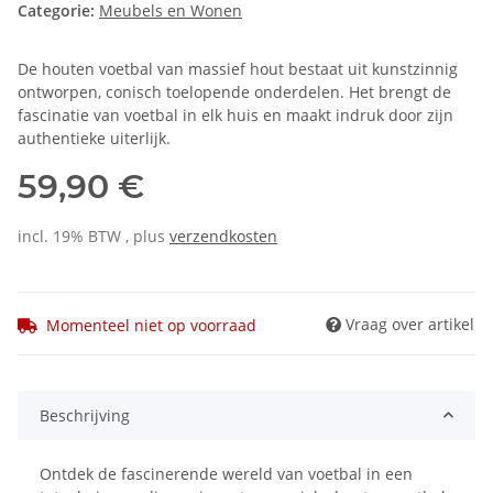
Categorie:
Meubels en Wonen
De houten voetbal van massief hout bestaat uit kunstzinnig
ontworpen, conisch toelopende onderdelen. Het brengt de
fascinatie van voetbal in elk huis en maakt indruk door zijn
authentieke uiterlijk.
59,90 €
incl. 19% BTW , plus
verzendkosten
Vraag over artikel
Momenteel niet op voorraad
Beschrijving
Ontdek de fascinerende wereld van voetbal in een