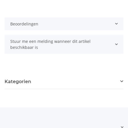
Beoordelingen
Stuur me een melding wanneer dit artikel
beschikbaar is
Kategorien