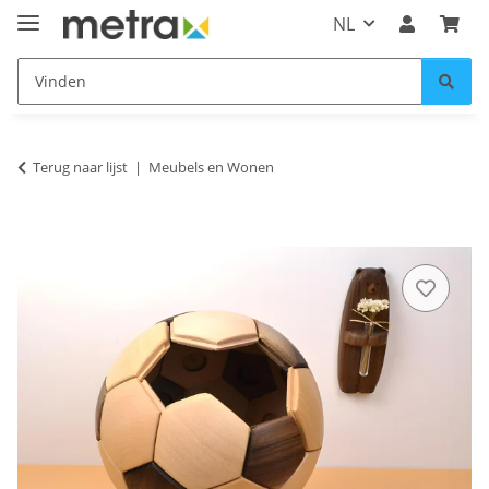
NL
Terug naar lijst
Meubels en Wonen