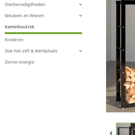
Dierbenodigdheden
Meubels en Wonen
Kaminhoutrek
Kinderen
Doe-het-zelf & Werkplaats
Zonne-energie