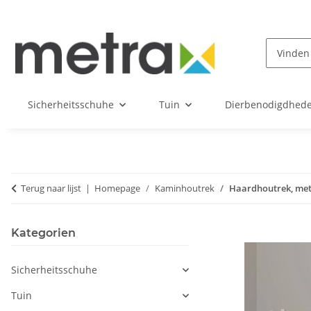
Sicherheitsschuhe
Tuin
Dierbenodigdhed
Terug naar lijst
Homepage
Kaminhoutrek
Haardhoutrek, met
Kategorien
Sicherheitsschuhe
Tuin