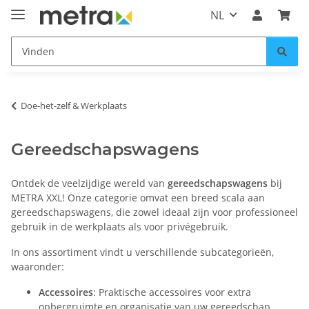
NL
Doe-het-zelf & Werkplaats
Gereedschapswagens
Ontdek de veelzijdige wereld van
gereedschapswagens
bij
METRA XXL! Onze categorie omvat een breed scala aan
gereedschapswagens, die zowel ideaal zijn voor professioneel
gebruik in de werkplaats als voor privégebruik.
In ons assortiment vindt u verschillende subcategorieën,
waaronder:
Accessoires
: Praktische accessoires voor extra
opbergruimte en organisatie van uw gereedschap.