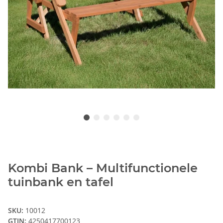
Kombi Bank – Multifunctionele
tuinbank en tafel
SKU:
10012
GTIN:
4250417700123