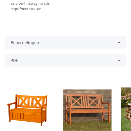
service@metragmbh.de
https://metraxxl.de
Beoordelingen
PDF