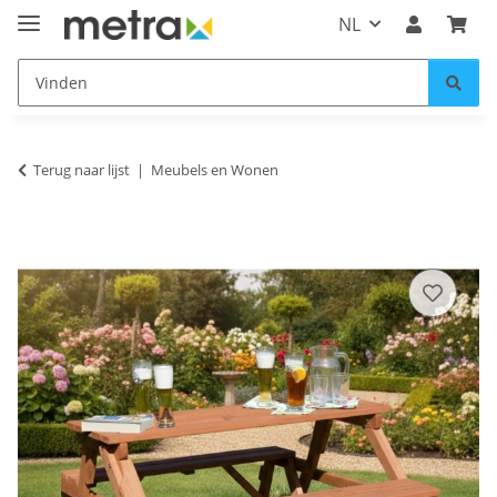
NL
Terug naar lijst
Meubels en Wonen