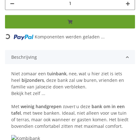
Komponenten werden geladen ...
Loading...
Beschrijving
Niet zomaar een
tuinbank
, nee, wat u hier ziet is iets
heel
bijzonders
, deze bank zal uw buren, vrienden en
familie van jaloezie doen verbleken.
Bekijk het zelf ...
Met
weinig handgrepen
tovert
u deze
bank om in een
tafel
, met twee banken. Ideaal, niet alleen voor uw tuin
of terras, maar ook wanneer er gasten komen. Het biedt
bovendien comfortabel zitten met maximaal comfort.