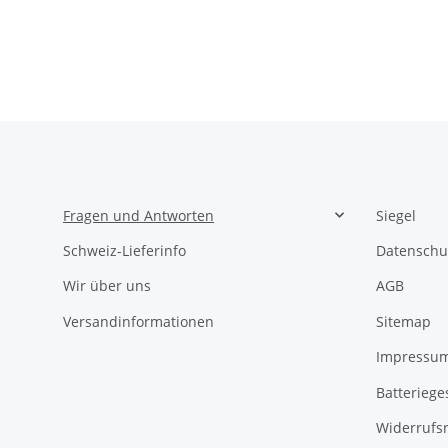
Fragen und Antworten
Siegel
Schweiz-Lieferinfo
Datenschu
Wir über uns
AGB
Versandinformationen
Sitemap
Impressu
Batteriege
Widerrufs