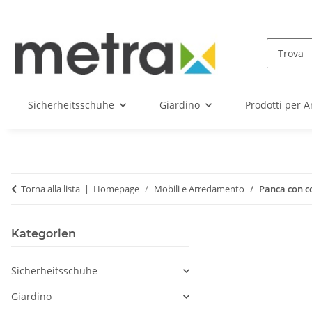
Sicherheitsschuhe
Giardino
Prodotti per A
Torna alla lista
Homepage
Mobili e Arredamento
Panca con co
Kategorien
Sicherheitsschuhe
Giardino