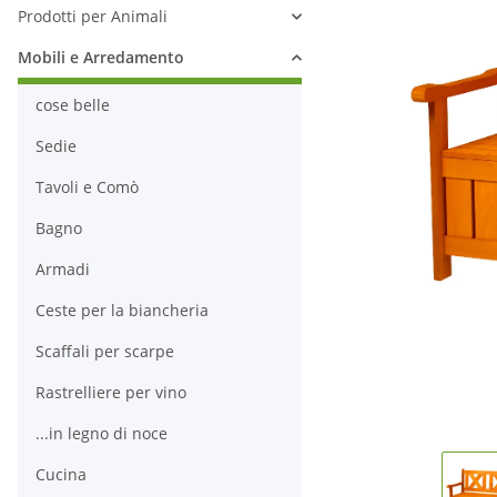
Prodotti per Animali
Mobili e Arredamento
cose belle
Sedie
Tavoli e Comò
Bagno
Armadi
Ceste per la biancheria
Scaffali per scarpe
Rastrelliere per vino
...in legno di noce
Cucina