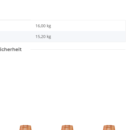
16,00 kg
15,20
kg
icherheit