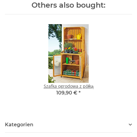
Others also bought:
Szafka ogrodowa z półką
109,90 €
*
Kategorien