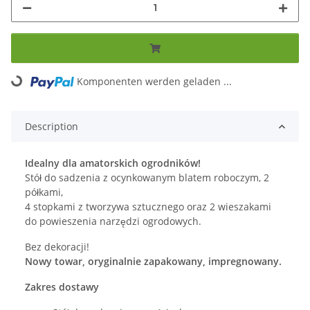
Komponenten werden geladen ...
Loading...
Description
Idealny dla amatorskich ogrodników!
Stół do sadzenia z ocynkowanym blatem roboczym, 2
półkami,
4 stopkami z tworzywa sztucznego oraz 2 wieszakami
do powieszenia narzędzi ogrodowych.
Bez dekoracji!
Nowy towar, oryginalnie zapakowany, impregnowany.
Zakres dostawy